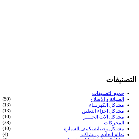
التصنيفات
جميع التصنيفات
(50)
الصيانة و الإصلاح
(13)
مشاكل الكهربــاء
(13)
مشاكل اجزاء التعليق
(10)
مشاكل آلات الجــــر
(38)
المحركات
(10)
مشاكل وصيانة تكييف السيارة
(4)
نظام العادم و مشاكله