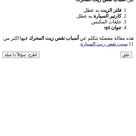
فلتر الزيت
به عطل
كارتير السيارة
به عطل
حلقات المكبس
جوان spi
هذه مقالة مفصلة تتكلم عن
أسباب نقص زيت المحرك
فيها اكثر من
11
سبب نقص زيت السيارة