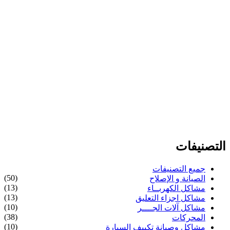
التصنيفات
جميع التصنيفات
(50)
الصيانة و الإصلاح
(13)
مشاكل الكهربــاء
(13)
مشاكل اجزاء التعليق
(10)
مشاكل آلات الجــــر
(38)
المحركات
(10)
مشاكل وصيانة تكييف السيارة