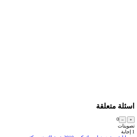
اسئلة متعلقة
0
تصويتات
1
إجابة