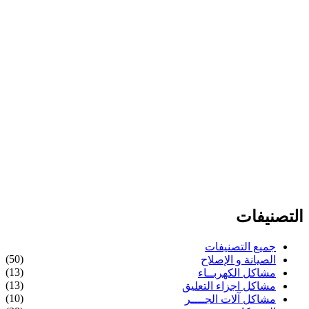
التصنيفات
جميع التصنيفات
(50)
الصيانة و الإصلاح
(13)
مشاكل الكهربــاء
(13)
مشاكل اجزاء التعليق
(10)
مشاكل آلات الجــــر