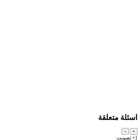
اسئلة متعلقة
+1
تصويت