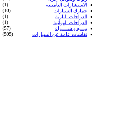
(1)
الاستشارات التأمينية
(10)
جمارك السيارات
(1)
الدراجات النارية
(1)
الدراجات الهوائية
(57)
بيـــع و شــــراء
(505)
نقاشات عامة عن السيارات