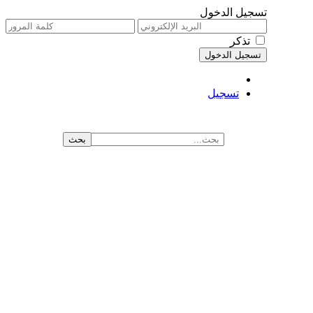
تسجيل الدخول
تذكر
تسجيل