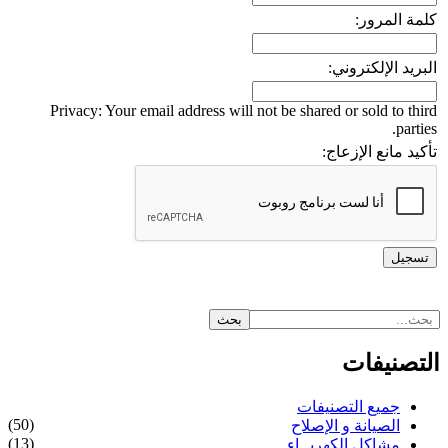
كلمة المرور:
البريد الإلكتروني:
Privacy: Your email address will not be shared or sold to third
parties.
تأكيد مانع الإزعاج:
التصنيفات
جميع التصنيفات
(50)
الصيانة و الإصلاح
(13)
مشاكل الكهربــاء