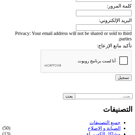
كلمة المرور:
البريد الإلكتروني:
Privacy: Your email address will not be shared or sold to third
parties.
تأكيد مانع الإزعاج:
التصنيفات
جميع التصنيفات
(50)
الصيانة و الإصلاح
(13)
مشاكل الكهربــاء