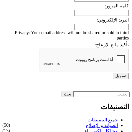
كلمة المرور:
البريد الإلكتروني:
Privacy: Your email address will not be shared or sold to third
parties.
تأكيد مانع الإزعاج:
التصنيفات
جميع التصنيفات
(50)
الصيانة و الإصلاح
(13)
مشاكل الكهربــاء