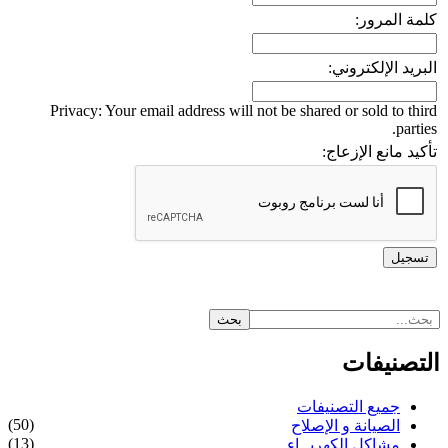
كلمة المرور:
البريد الإلكتروني:
Privacy: Your email address will not be shared or sold to third
parties.
تأكيد مانع الإزعاج:
التصنيفات
جميع التصنيفات
(50)
الصيانة و الإصلاح
(13)
مشاكل الكهربــاء