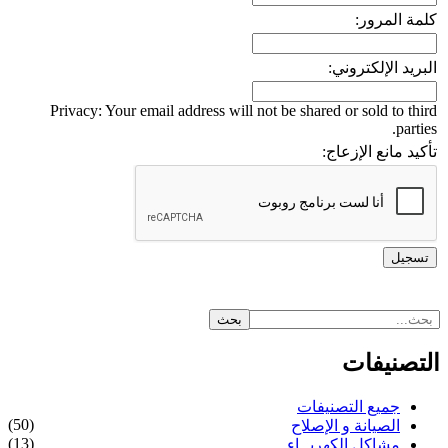
كلمة المرور:
البريد الإلكتروني:
Privacy: Your email address will not be shared or sold to third
parties.
تأكيد مانع الإزعاج:
التصنيفات
جميع التصنيفات
(50)
الصيانة و الإصلاح
(13)
مشاكل الكهربــاء