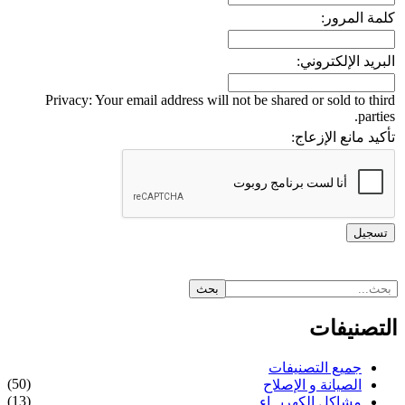
كلمة المرور:
البريد الإلكتروني:
Privacy: Your email address will not be shared or sold to third
parties.
تأكيد مانع الإزعاج:
التصنيفات
جميع التصنيفات
(50)
الصيانة و الإصلاح
(13)
مشاكل الكهربــاء