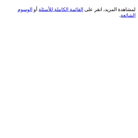
لمشاهدة المزيد، انقر على
القائمة الكاملة للأسئلة
أو
الوسوم
الشائعة
.