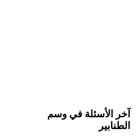
آخر الأسئلة في وسم
الطنابير