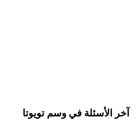
آخر الأسئلة في وسم تويوتا