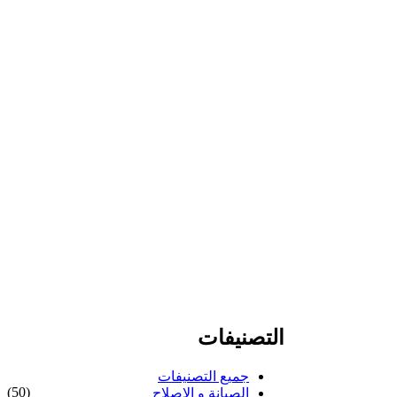
التصنيفات
جميع التصنيفات
(50)
الصيانة و الإصلاح