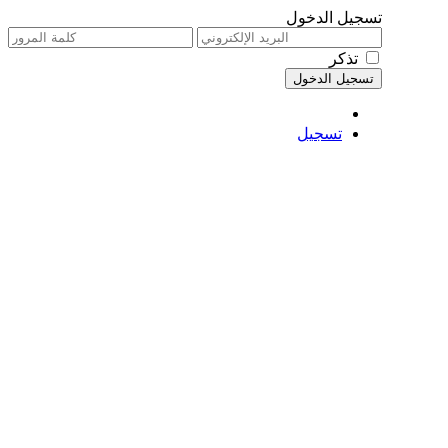
تسجيل الدخول
تذكر
تسجيل