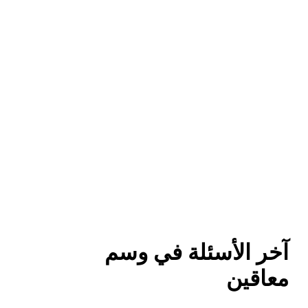
آخر الأسئلة في وسم
معاقين