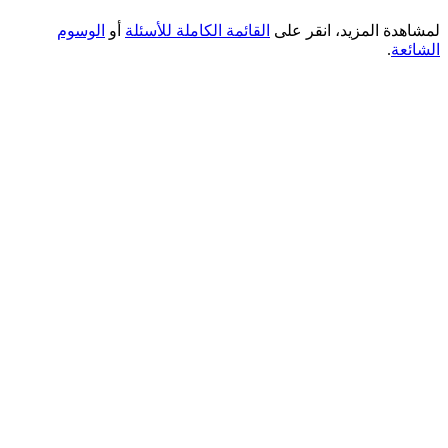
لمشاهدة المزيد، انقر على
القائمة الكاملة للأسئلة
أو
الوسوم
الشائعة
.