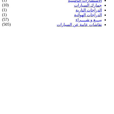
(1)
الاستشارات التأمينية
(10)
جمارك السيارات
(1)
الدراجات النارية
(1)
الدراجات الهوائية
(57)
بيـــع و شــــراء
(505)
نقاشات عامة عن السيارات