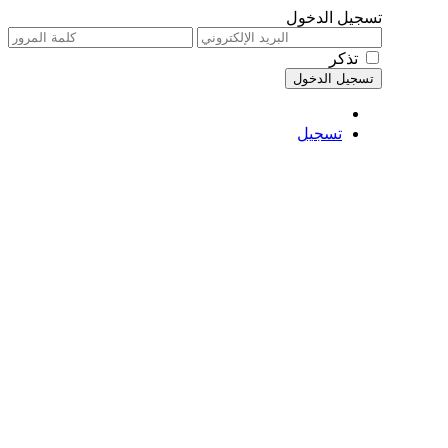
تسجيل الدخول
تذكر
تسجيل