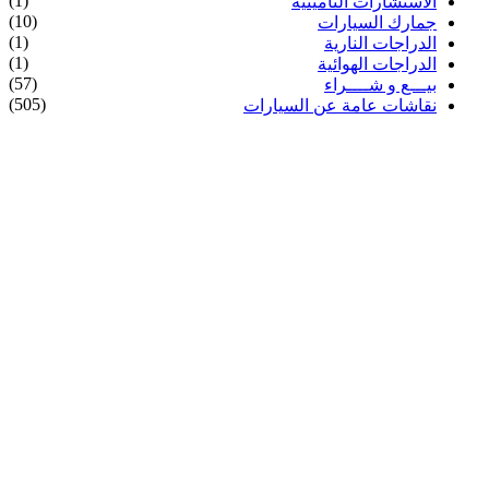
(1)
الاستشارات التأمينية
(10)
جمارك السيارات
(1)
الدراجات النارية
(1)
الدراجات الهوائية
(57)
بيـــع و شــــراء
(505)
نقاشات عامة عن السيارات