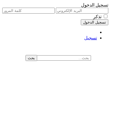
تسجيل الدخول
تذكر
تسجيل