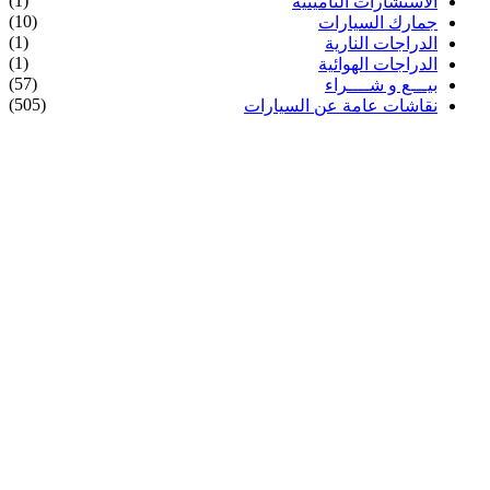
(1)
الاستشارات التأمينية
(10)
جمارك السيارات
(1)
الدراجات النارية
(1)
الدراجات الهوائية
(57)
بيـــع و شــــراء
(505)
نقاشات عامة عن السيارات