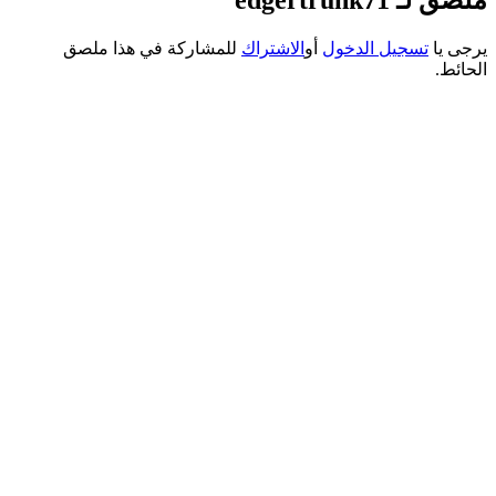
يرجى يا
تسجيل الدخول
أو
الاشتراك
للمشاركة في هذا ملصق
الحائط.