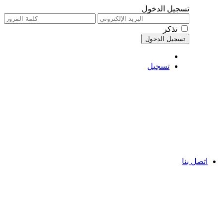
تسجيل الدخول
تذكر
تسجيل
اتصل بنا