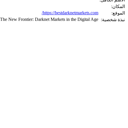
المكان:
https://bestdarknetmarkets.com/
الموفع:
The New Frontier: Darknet Markets in the Digital Age
نبذة شخصية: