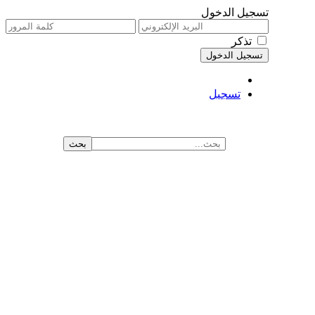
تسجيل الدخول
تذكر
تسجيل