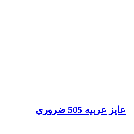
عايز عربيه 505 ضروري