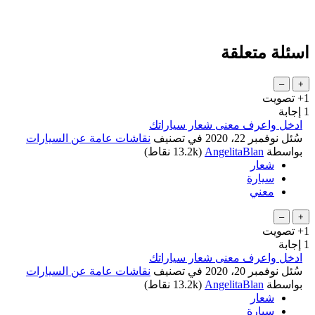
اسئلة متعلقة
+1
تصويت
1
إجابة
ادخل واعرف معنى شعار سياراتك
سُئل
نوفمبر 22، 2020
في تصنيف
نقاشات عامة عن السيارات
بواسطة
AngelitaBlan
(
13.2k
نقاط)
شعار
سيارة
معني
+1
تصويت
1
إجابة
ادخل واعرف معنى شعار سياراتك
سُئل
نوفمبر 20، 2020
في تصنيف
نقاشات عامة عن السيارات
بواسطة
AngelitaBlan
(
13.2k
نقاط)
شعار
سيارة