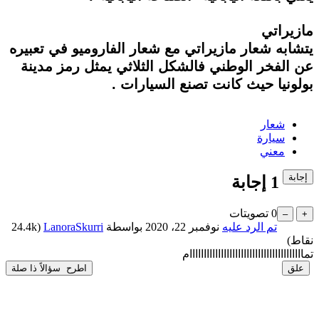
مازيراتي
يتشابه شعار مازيراتي مع شعار الفاروميو في تعبيره
عن الفخر الوطني فالشكل الثلاثي يمثل رمز مدينة
بولونيا حيث كانت تصنع السيارات
.
شعار
سيارة
معني
1
إجابة
0
تصويتات
تم الرد عليه
نوفمبر 22، 2020
بواسطة
LanoraSkurri
(
24.4k
نقاط)
تماااااااااااااااااااااااااااااااااااااااام