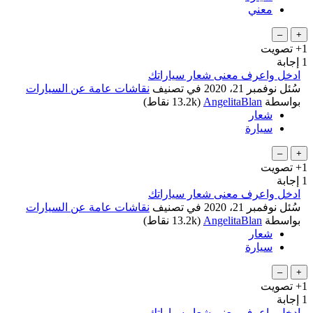
معني
+1
تصويت
1
إجابة
ادخل واعرف معنى شعار سياراتك
سُئل
نوفمبر 21، 2020
في تصنيف
نقاشات عامة عن السيارات
...
بواسطة
AngelitaBlan
(
13.2k
نقاط)
شعار
سيارة
+1
تصويت
1
إجابة
ادخل واعرف معنى شعار سياراتك
سُئل
نوفمبر 21، 2020
في تصنيف
نقاشات عامة عن السيارات
بواسطة
AngelitaBlan
(
13.2k
نقاط)
شعار
سيارة
+1
تصويت
1
إجابة
ادخل واعرف معنى شعار سياراتك