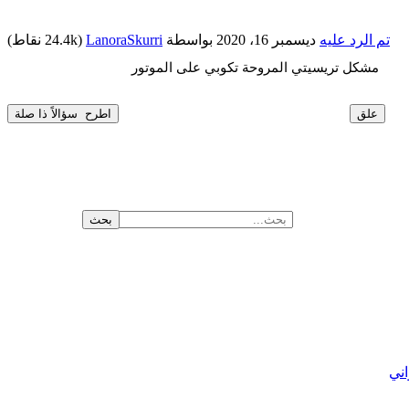
تم الرد عليه
ديسمبر 16، 2020
بواسطة
LanoraSkurri
(
24.4k
نقاط)
مشكل تريسيتي المروحة تكوبي على الموتور
اني