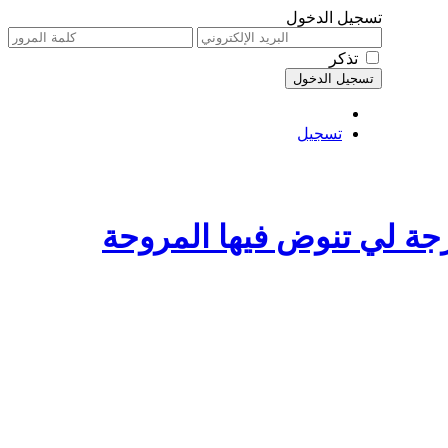
تسجيل الدخول
تذكر
تسجيل
ن الدرجة لي تنوض فيها المروحة