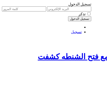
تسجيل الدخول
تذكر
تسجيل
مع فتح الشنطه كشفت