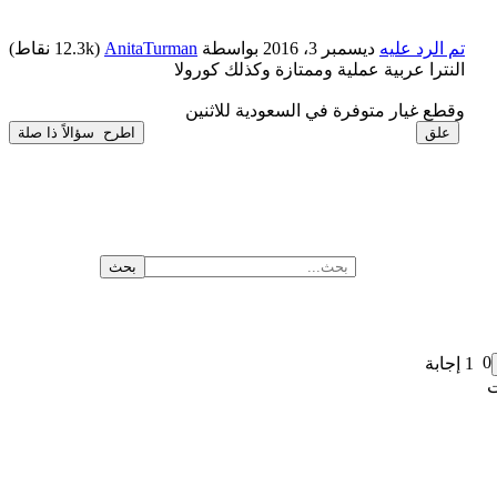
تم الرد عليه
ديسمبر 3، 2016
بواسطة
AnitaTurman
(
12.3k
نقاط)
النترا عربية عملية وممتازة وكذلك كورولا
وقطع غيار متوفرة في السعودية للاثنين
0
1
إجابة
ت