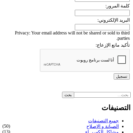
كلمة المرور:
البريد الإلكتروني:
Privacy: Your email address will not be shared or sold to third
parties.
تأكيد مانع الإزعاج:
التصنيفات
جميع التصنيفات
(50)
الصيانة و الإصلاح
(13)
مشاكل الكهربــاء