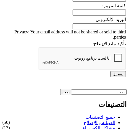
كلمة المرور:
البريد الإلكتروني:
Privacy: Your email address will not be shared or sold to third
parties.
تأكيد مانع الإزعاج:
التصنيفات
جميع التصنيفات
(50)
الصيانة و الإصلاح
(13)
مشاكل الكهربــاء