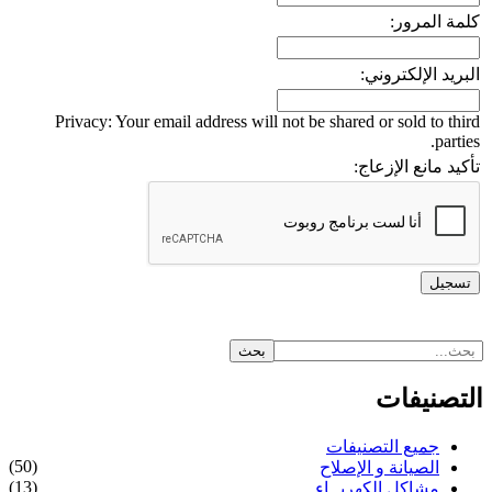
كلمة المرور:
البريد الإلكتروني:
Privacy: Your email address will not be shared or sold to third
parties.
تأكيد مانع الإزعاج:
التصنيفات
جميع التصنيفات
(50)
الصيانة و الإصلاح
(13)
مشاكل الكهربــاء