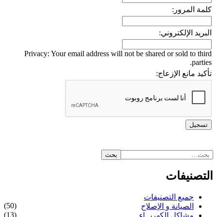
كلمة المرور:
البريد الإلكتروني:
Privacy: Your email address will not be shared or sold to third
parties.
تأكيد مانع الإزعاج:
التصنيفات
جميع التصنيفات
(50)
الصيانة و الإصلاح
(13)
مشاكل الكهربــاء