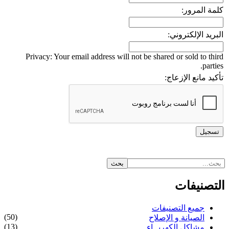
كلمة المرور:
البريد الإلكتروني:
Privacy: Your email address will not be shared or sold to third
parties.
تأكيد مانع الإزعاج:
التصنيفات
جميع التصنيفات
(50)
الصيانة و الإصلاح
(13)
مشاكل الكهربــاء