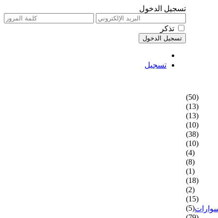
تسجيل الدخول
تذكر
تسجيل
(50)
(13)
(13)
(10)
(38)
(10)
(4)
(8)
(1)
(18)
(2)
(15)
(5)
سوارات
(79)