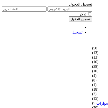
تسجيل الدخول
تذكر
تسجيل
(50)
(13)
(13)
(10)
(38)
(10)
(4)
(8)
(1)
(18)
(2)
(15)
(5)
سوارات
(79)