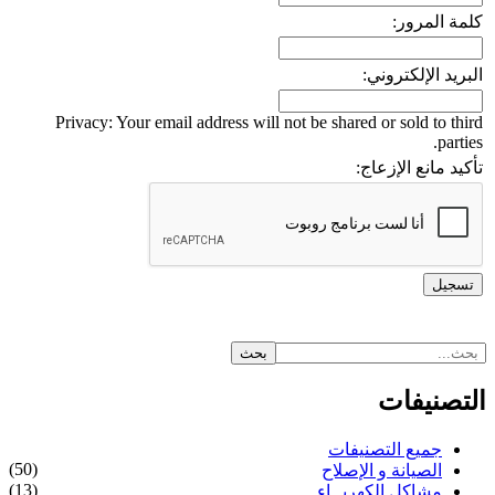
كلمة المرور:
البريد الإلكتروني:
Privacy: Your email address will not be shared or sold to third
parties.
تأكيد مانع الإزعاج:
التصنيفات
جميع التصنيفات
(50)
الصيانة و الإصلاح
(13)
مشاكل الكهربــاء