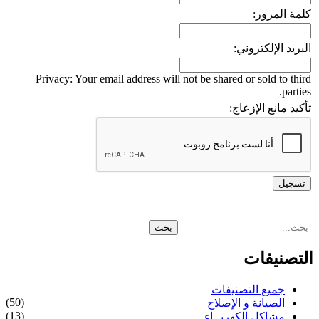
كلمة المرور:
البريد الإلكتروني:
Privacy: Your email address will not be shared or sold to third
parties.
تأكيد مانع الإزعاج:
التصنيفات
جميع التصنيفات
(50)
الصيانة و الإصلاح
(13)
مشاكل الكهربــاء