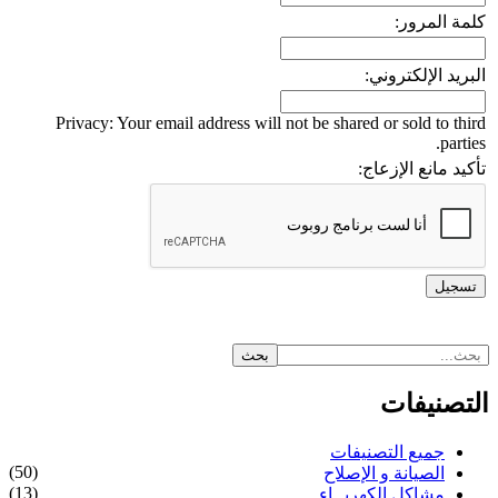
كلمة المرور:
البريد الإلكتروني:
Privacy: Your email address will not be shared or sold to third
parties.
تأكيد مانع الإزعاج:
التصنيفات
جميع التصنيفات
(50)
الصيانة و الإصلاح
(13)
مشاكل الكهربــاء