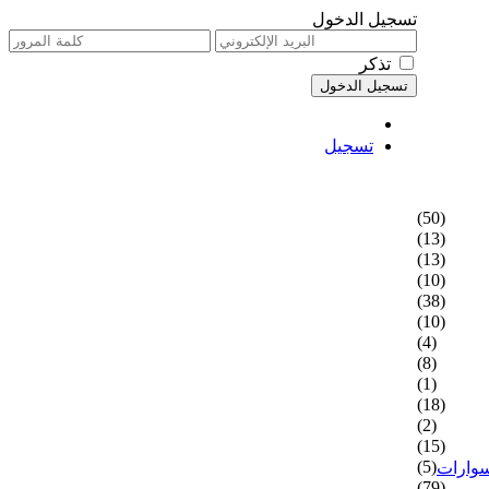
تسجيل الدخول
تذكر
تسجيل
(50)
(13)
(13)
(10)
(38)
(10)
(4)
(8)
(1)
(18)
(2)
(15)
(5)
سوارات
(79)