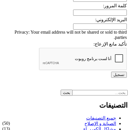
كلمة المرور:
البريد الإلكتروني:
Privacy: Your email address will not be shared or sold to third
parties.
تأكيد مانع الإزعاج:
التصنيفات
جميع التصنيفات
(50)
الصيانة و الإصلاح
(13)
مشاكل الكهربــاء