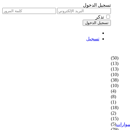
تسجيل الدخول
تذكر
تسجيل
(50)
(13)
(13)
(10)
(38)
(10)
(4)
(8)
(1)
(18)
(2)
(15)
(5)
سوارات
(79)