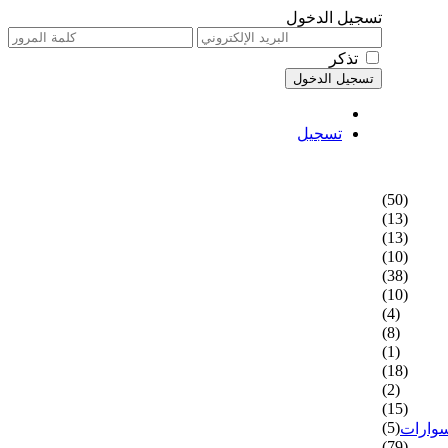
تسجيل الدخول
تذكر
تسجيل
(50)
(13)
(13)
(10)
(38)
(10)
(4)
(8)
(1)
(18)
(2)
(15)
(5)
سوارات
(79)