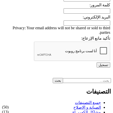
كلمة المرور:
البريد الإلكتروني:
Privacy: Your email address will not be shared or sold to third
parties.
تأكيد مانع الإزعاج:
التصنيفات
جميع التصنيفات
(50)
الصيانة و الإصلاح
(13)
مشاكل الكهربــاء