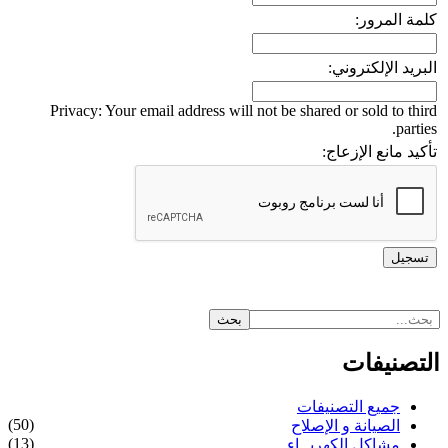
كلمة المرور:
البريد الإلكتروني:
Privacy: Your email address will not be shared or sold to third
parties.
تأكيد مانع الإزعاج:
التصنيفات
جميع التصنيفات
(50)
الصيانة و الإصلاح
(13)
مشاكل الكهربــاء