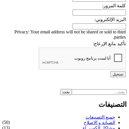
كلمة المرور:
البريد الإلكتروني:
Privacy: Your email address will not be shared or sold to third
parties.
تأكيد مانع الإزعاج:
التصنيفات
جميع التصنيفات
(50)
الصيانة و الإصلاح
(13)
مشاكل الكهربــاء