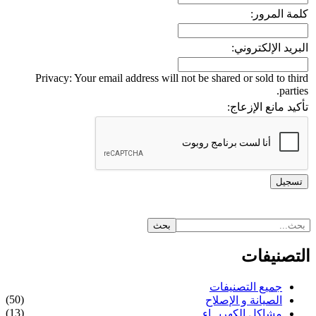
كلمة المرور:
البريد الإلكتروني:
Privacy: Your email address will not be shared or sold to third
parties.
تأكيد مانع الإزعاج:
التصنيفات
جميع التصنيفات
(50)
الصيانة و الإصلاح
(13)
مشاكل الكهربــاء