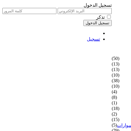
تسجيل الدخول
تذكر
تسجيل
(50)
(13)
(13)
(10)
(38)
(10)
(4)
(8)
(1)
(18)
(2)
(15)
(5)
سوارات
(79)