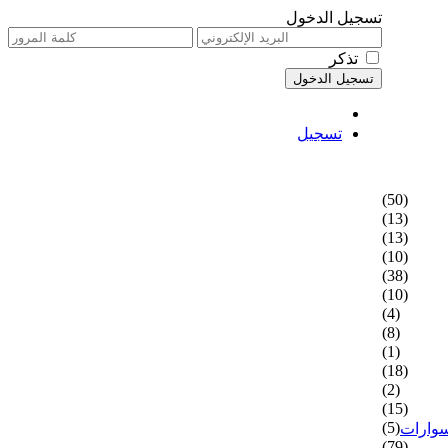
تسجيل الدخول
تذكر
تسجيل
(50)
(13)
(13)
(10)
(38)
(10)
(4)
(8)
(1)
(18)
(2)
(15)
(5)
سوارات
(79)