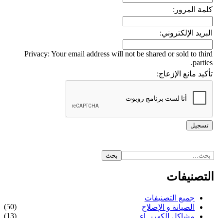
كلمة المرور:
البريد الإلكتروني:
Privacy: Your email address will not be shared or sold to third
parties.
تأكيد مانع الإزعاج:
التصنيفات
جميع التصنيفات
(50)
الصيانة و الإصلاح
(13)
مشاكل الكهربــاء