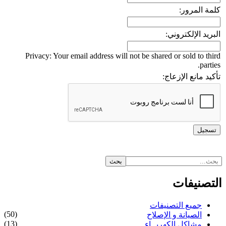
كلمة المرور:
البريد الإلكتروني:
Privacy: Your email address will not be shared or sold to third
parties.
تأكيد مانع الإزعاج:
التصنيفات
جميع التصنيفات
(50)
الصيانة و الإصلاح
(13)
مشاكل الكهربــاء