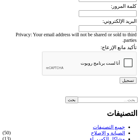
كلمة المرور:
البريد الإلكتروني:
Privacy: Your email address will not be shared or sold to third
parties.
تأكيد مانع الإزعاج:
التصنيفات
جميع التصنيفات
(50)
الصيانة و الإصلاح
(13)
مشاكل الكهربــاء